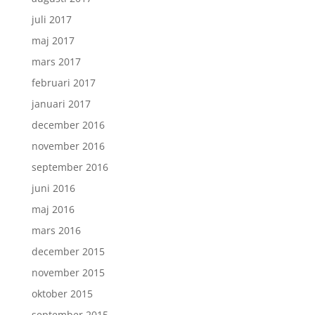
juli 2017
maj 2017
mars 2017
februari 2017
januari 2017
december 2016
november 2016
september 2016
juni 2016
maj 2016
mars 2016
december 2015
november 2015
oktober 2015
september 2015