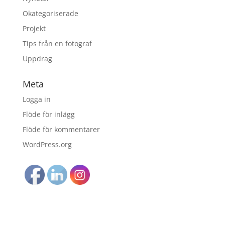
Okategoriserade
Projekt
Tips från en fotograf
Uppdrag
Meta
Logga in
Flöde för inlägg
Flöde för kommentarer
WordPress.org