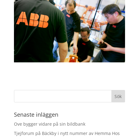
Senaste inläggen
Ove bygger vidare på sin bildbank
Tjejforum på Bäckby i nytt nummer av Hemma Hos