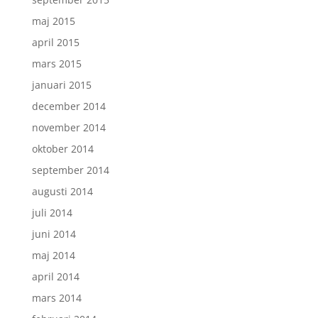
maj 2015
april 2015
mars 2015
januari 2015
december 2014
november 2014
oktober 2014
september 2014
augusti 2014
juli 2014
juni 2014
maj 2014
april 2014
mars 2014