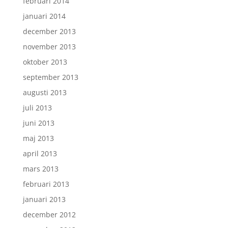
februari 2014
januari 2014
december 2013
november 2013
oktober 2013
september 2013
augusti 2013
juli 2013
juni 2013
maj 2013
april 2013
mars 2013
februari 2013
januari 2013
december 2012