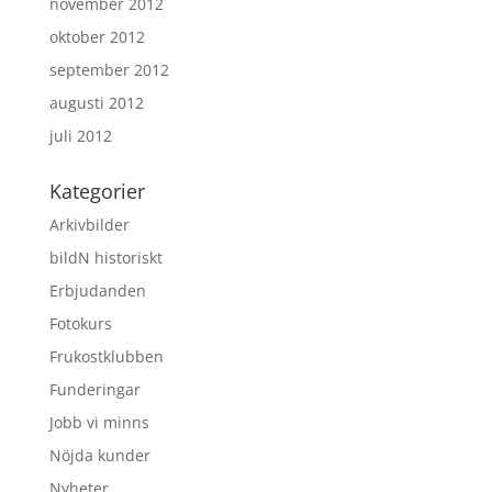
november 2012
oktober 2012
september 2012
augusti 2012
juli 2012
Kategorier
Arkivbilder
bildN historiskt
Erbjudanden
Fotokurs
Frukostklubben
Funderingar
Jobb vi minns
Nöjda kunder
Nyheter