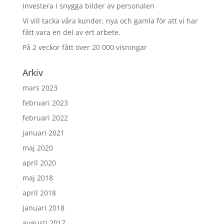
Investera i snygga bilder av personalen
Vi vill tacka våra kunder, nya och gamla för att vi har
fått vara en del av ert arbete.
På 2 veckor fått över 20 000 visningar
Arkiv
mars 2023
februari 2023
februari 2022
januari 2021
maj 2020
april 2020
maj 2018
april 2018
januari 2018
augusti 2017