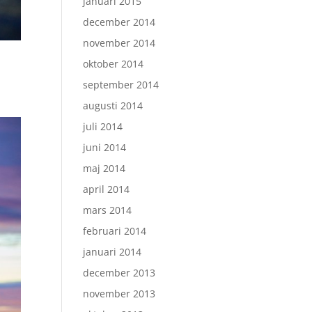
januari 2015
december 2014
november 2014
oktober 2014
september 2014
augusti 2014
juli 2014
juni 2014
maj 2014
april 2014
mars 2014
februari 2014
januari 2014
december 2013
november 2013