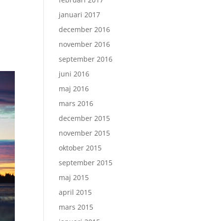
januari 2017
december 2016
november 2016
september 2016
juni 2016
maj 2016
mars 2016
december 2015
november 2015
oktober 2015
september 2015
maj 2015
april 2015
mars 2015