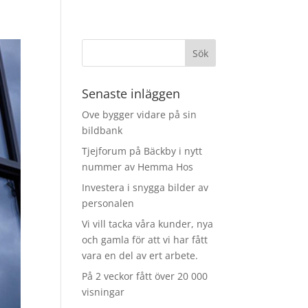
Senaste inläggen
Ove bygger vidare på sin
bildbank
Tjejforum på Bäckby i nytt
nummer av Hemma Hos
Investera i snygga bilder av
personalen
Vi vill tacka våra kunder, nya
och gamla för att vi har fått
vara en del av ert arbete.
På 2 veckor fått över 20 000
visningar