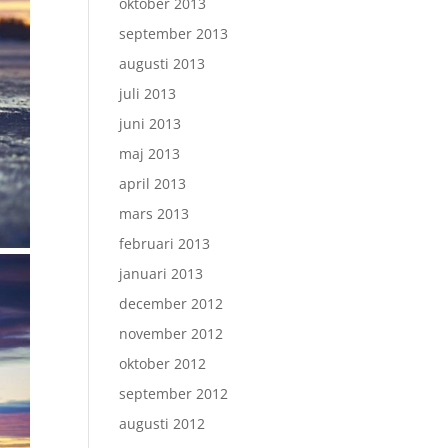
oktober 2013
september 2013
augusti 2013
juli 2013
juni 2013
maj 2013
april 2013
mars 2013
februari 2013
januari 2013
december 2012
november 2012
oktober 2012
september 2012
augusti 2012