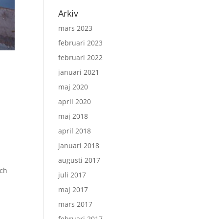
Arkiv
mars 2023
februari 2023
februari 2022
januari 2021
maj 2020
april 2020
maj 2018
april 2018
januari 2018
augusti 2017
nch
juli 2017
maj 2017
mars 2017
februari 2017