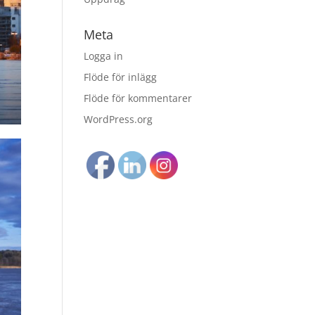
Meta
Logga in
Flöde för inlägg
Flöde för kommentarer
WordPress.org