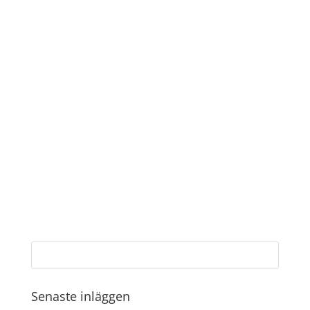
Senaste inläggen