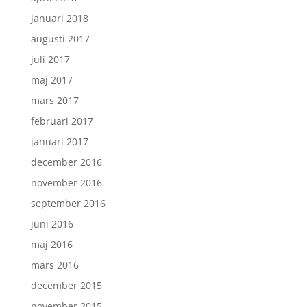
januari 2018
augusti 2017
juli 2017
maj 2017
mars 2017
februari 2017
januari 2017
december 2016
november 2016
september 2016
juni 2016
maj 2016
mars 2016
december 2015
november 2015