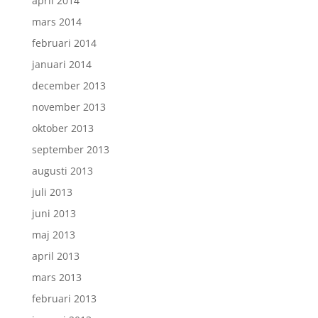
april 2014
mars 2014
februari 2014
januari 2014
december 2013
november 2013
oktober 2013
september 2013
augusti 2013
juli 2013
juni 2013
maj 2013
april 2013
mars 2013
februari 2013