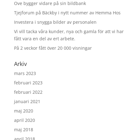
Ove bygger vidare på sin bildbank
Tjejforum på Bäckby i nytt nummer av Hemma Hos
Investera i snygga bilder av personalen
Vi vill tacka våra kunder, nya och gamla för att vi har
fått vara en del av ert arbete.
På 2 veckor fått över 20 000 visningar
Arkiv
mars 2023
februari 2023
februari 2022
januari 2021
maj 2020
april 2020
maj 2018
april 2018