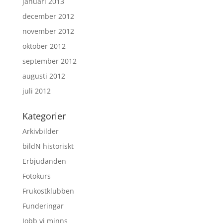
januari 2013
december 2012
november 2012
oktober 2012
september 2012
augusti 2012
juli 2012
Kategorier
Arkivbilder
bildN historiskt
Erbjudanden
Fotokurs
Frukostklubben
Funderingar
Jobb vi minns