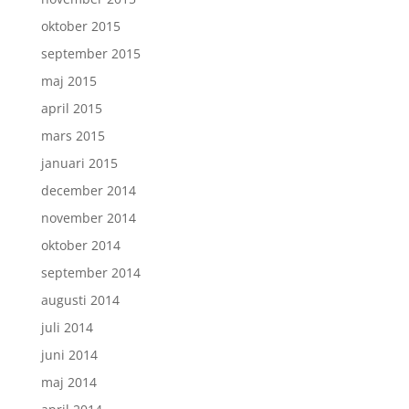
oktober 2015
september 2015
maj 2015
april 2015
mars 2015
januari 2015
december 2014
november 2014
oktober 2014
september 2014
augusti 2014
juli 2014
juni 2014
maj 2014