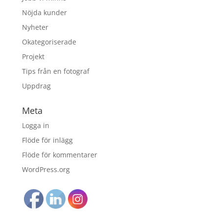
Nöjda kunder
Nyheter
Okategoriserade
Projekt
Tips från en fotograf
Uppdrag
Meta
Logga in
Flöde för inlägg
Flöde för kommentarer
WordPress.org