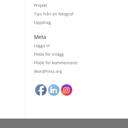
Projekt
Tips från en fotograf
Uppdrag
Meta
Logga in
Flöde för inlägg
Flöde för kommentarer
WordPress.org