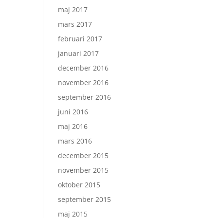
.
maj 2017
mars 2017
februari 2017
januari 2017
december 2016
november 2016
september 2016
juni 2016
maj 2016
mars 2016
december 2015
november 2015
oktober 2015
september 2015
maj 2015