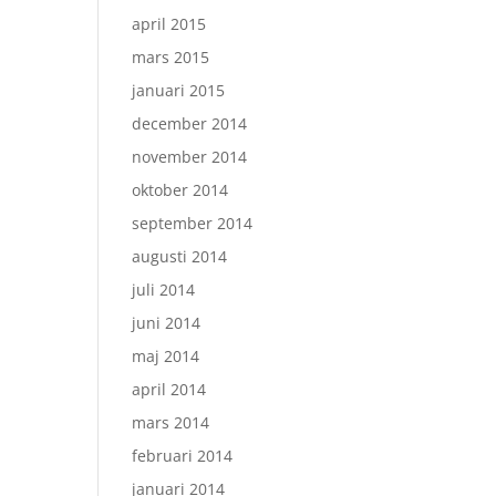
april 2015
mars 2015
januari 2015
december 2014
november 2014
oktober 2014
september 2014
augusti 2014
juli 2014
juni 2014
maj 2014
april 2014
mars 2014
februari 2014
januari 2014