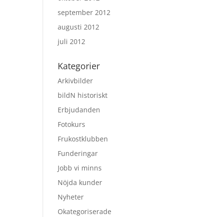
september 2012
augusti 2012
juli 2012
Kategorier
Arkivbilder
bildN historiskt
Erbjudanden
Fotokurs
Frukostklubben
Funderingar
Jobb vi minns
Nöjda kunder
Nyheter
Okategoriserade