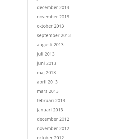
december 2013
november 2013
oktober 2013
september 2013
augusti 2013
juli 2013
juni 2013
maj 2013
april 2013
mars 2013
februari 2013
januari 2013
december 2012
november 2012
oktober 2012