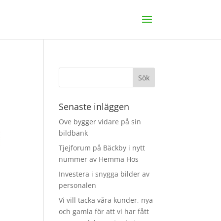
Senaste inläggen
Ove bygger vidare på sin
bildbank
Tjejforum på Bäckby i nytt
nummer av Hemma Hos
Investera i snygga bilder av
personalen
Vi vill tacka våra kunder, nya
och gamla för att vi har fått