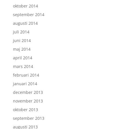
oktober 2014
september 2014
augusti 2014
juli 2014
juni 2014
maj 2014
april 2014
mars 2014
februari 2014
januari 2014
december 2013
november 2013
oktober 2013
september 2013
augusti 2013