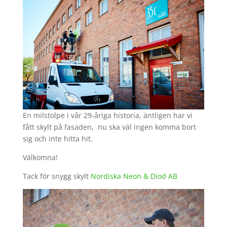
En milstolpe i vår 29-åriga historia, äntligen har vi
fått skylt på fasaden, nu ska väl ingen komma bort
sig och inte hitta hit.
Välkomna!
Tack för snygg skylt
Nordiska Neon & Diod AB