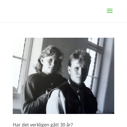
Har det verkligen gått 30 år?