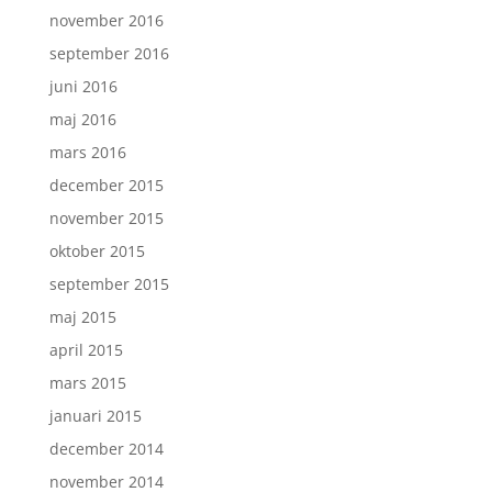
november 2016
september 2016
juni 2016
maj 2016
mars 2016
december 2015
november 2015
oktober 2015
september 2015
maj 2015
april 2015
mars 2015
januari 2015
december 2014
november 2014