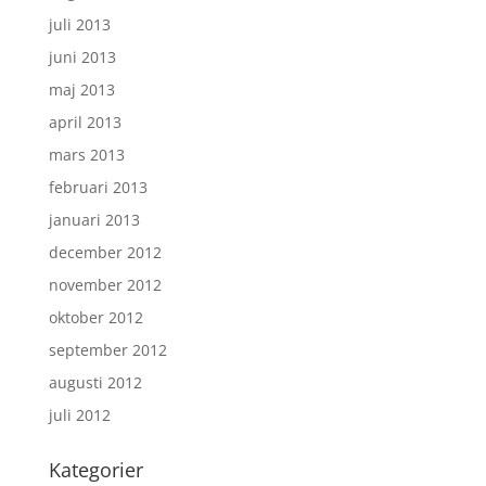
juli 2013
juni 2013
maj 2013
april 2013
mars 2013
februari 2013
januari 2013
december 2012
november 2012
oktober 2012
september 2012
augusti 2012
juli 2012
Kategorier