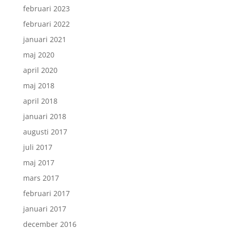
februari 2023
februari 2022
januari 2021
maj 2020
april 2020
maj 2018
april 2018
januari 2018
augusti 2017
juli 2017
maj 2017
mars 2017
februari 2017
januari 2017
december 2016