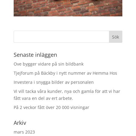
Senaste inläggen
Ove bygger vidare på sin bildbank
Tjejforum på Bäckby i nytt nummer av Hemma Hos
Investera i snygga bilder av personalen
Vi vill tacka våra kunder, nya och gamla för att vi har
fått vara en del av ert arbete.
På 2 veckor fått över 20 000 visningar
Arkiv
mars 2023