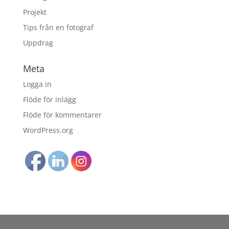
Projekt
Tips från en fotograf
Uppdrag
Meta
Logga in
Flöde för inlägg
Flöde för kommentarer
WordPress.org