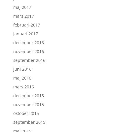
maj 2017
mars 2017
februari 2017
januari 2017
december 2016
november 2016
september 2016
juni 2016
maj 2016
mars 2016
december 2015
november 2015
oktober 2015
september 2015
maj 2015