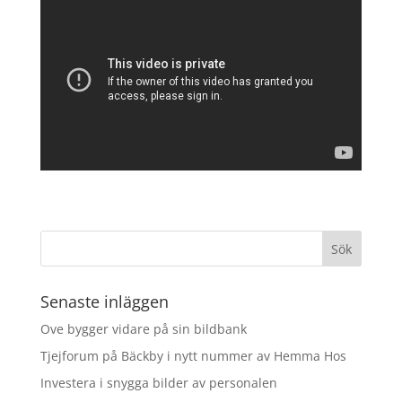
Senaste inläggen
Ove bygger vidare på sin bildbank
Tjejforum på Bäckby i nytt nummer av Hemma Hos
Investera i snygga bilder av personalen