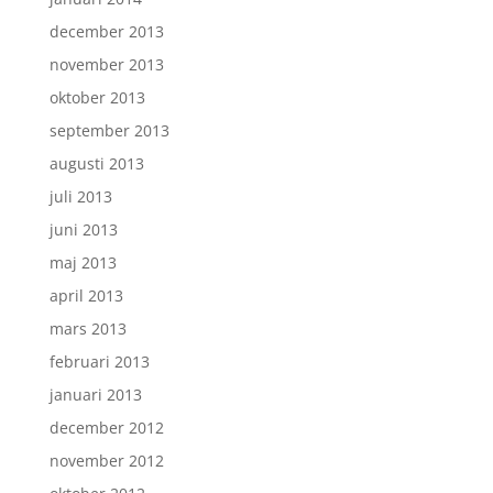
december 2013
november 2013
oktober 2013
september 2013
augusti 2013
juli 2013
juni 2013
maj 2013
april 2013
mars 2013
februari 2013
januari 2013
december 2012
november 2012