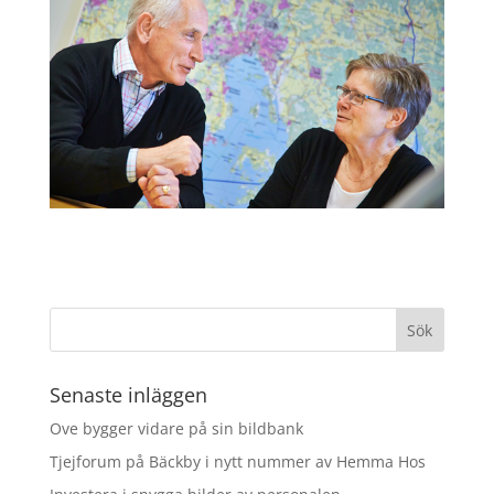
Senaste inläggen
Ove bygger vidare på sin bildbank
Tjejforum på Bäckby i nytt nummer av Hemma Hos