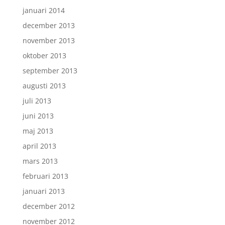
januari 2014
december 2013
november 2013
oktober 2013
september 2013
augusti 2013
juli 2013
juni 2013
maj 2013
april 2013
mars 2013
februari 2013
januari 2013
december 2012
november 2012