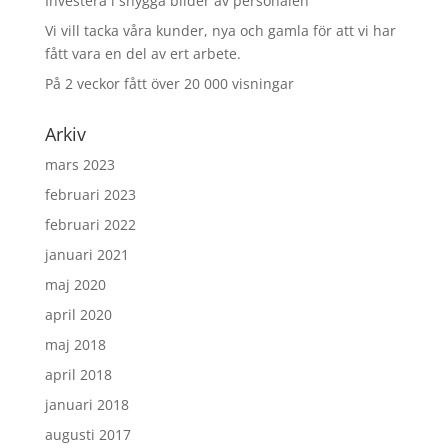
Investera i snygga bilder av personalen
Vi vill tacka våra kunder, nya och gamla för att vi har
fått vara en del av ert arbete.
På 2 veckor fått över 20 000 visningar
Arkiv
mars 2023
februari 2023
februari 2022
januari 2021
maj 2020
april 2020
maj 2018
april 2018
januari 2018
augusti 2017