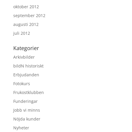
oktober 2012
september 2012
augusti 2012
juli 2012
Kategorier
Arkivbilder
bildN historiskt
Erbjudanden
Fotokurs
Frukostklubben
Funderingar
Jobb vi minns
Nöjda kunder
Nyheter