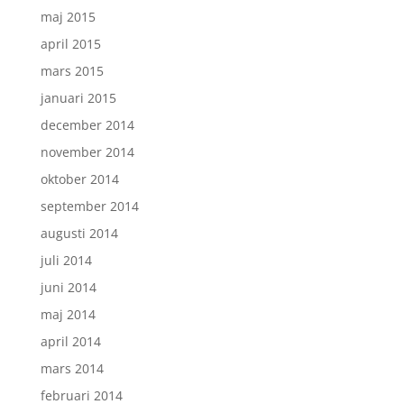
maj 2015
april 2015
mars 2015
januari 2015
december 2014
november 2014
oktober 2014
september 2014
augusti 2014
juli 2014
juni 2014
maj 2014
april 2014
mars 2014
februari 2014