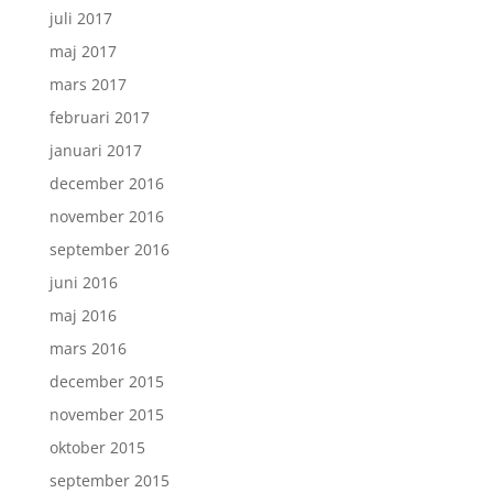
juli 2017
maj 2017
mars 2017
februari 2017
januari 2017
december 2016
november 2016
september 2016
juni 2016
maj 2016
mars 2016
december 2015
november 2015
oktober 2015
september 2015