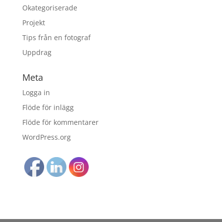
Okategoriserade
Projekt
Tips från en fotograf
Uppdrag
Meta
Logga in
Flöde för inlägg
Flöde för kommentarer
WordPress.org