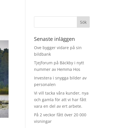
Senaste inläggen
Ove bygger vidare på sin
bildbank
Tjejforum på Bäckby i nytt
nummer av Hemma Hos
Investera i snygga bilder av
personalen
Vi vill tacka våra kunder, nya
och gamla för att vi har fått
vara en del av ert arbete.
På 2 veckor fått över 20 000
visningar