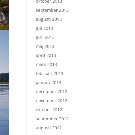
oktober 2013
september 2013
augusti 2013
juli 2013
juni 2013
maj 2013
april 2013
mars 2013
februari 2013
januari 2013
december 2012
november 2012
oktober 2012
september 2012
augusti 2012