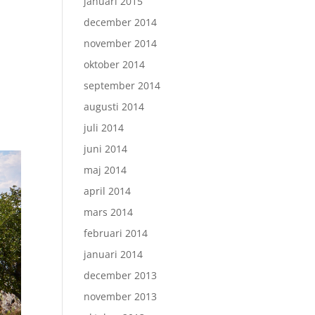
januari 2015
december 2014
november 2014
oktober 2014
september 2014
augusti 2014
juli 2014
juni 2014
maj 2014
april 2014
mars 2014
februari 2014
januari 2014
december 2013
november 2013