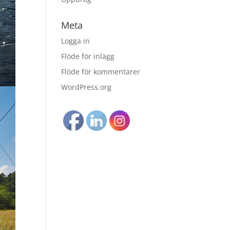
Meta
Logga in
Flöde för inlägg
Flöde för kommentarer
WordPress.org