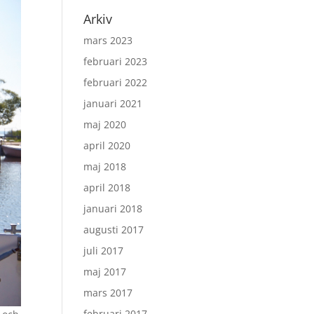
Arkiv
mars 2023
februari 2023
februari 2022
januari 2021
maj 2020
april 2020
maj 2018
april 2018
januari 2018
augusti 2017
juli 2017
maj 2017
mars 2017
februari 2017