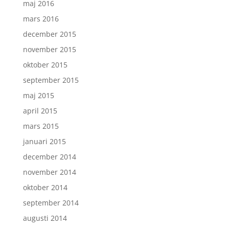
maj 2016
mars 2016
december 2015
november 2015
oktober 2015
september 2015
maj 2015
april 2015
mars 2015
januari 2015
december 2014
november 2014
oktober 2014
september 2014
augusti 2014