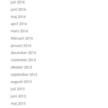
juli 2014
juni 2014
maj 2014
april 2014
mars 2014
februari 2014
januari 2014
december 2013
november 2013
oktober 2013
september 2013
augusti 2013
juli 2013
juni 2013
maj 2013