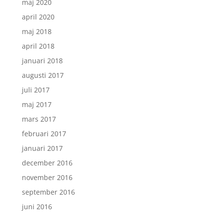
maj 2020
april 2020
maj 2018
april 2018
januari 2018
augusti 2017
juli 2017
maj 2017
mars 2017
februari 2017
januari 2017
december 2016
november 2016
september 2016
juni 2016