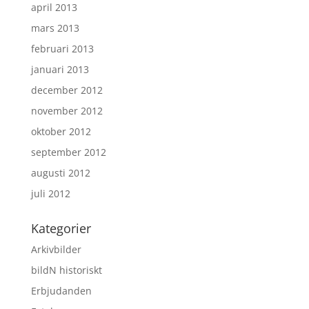
april 2013
mars 2013
februari 2013
januari 2013
december 2012
november 2012
oktober 2012
september 2012
augusti 2012
juli 2012
Kategorier
Arkivbilder
bildN historiskt
Erbjudanden