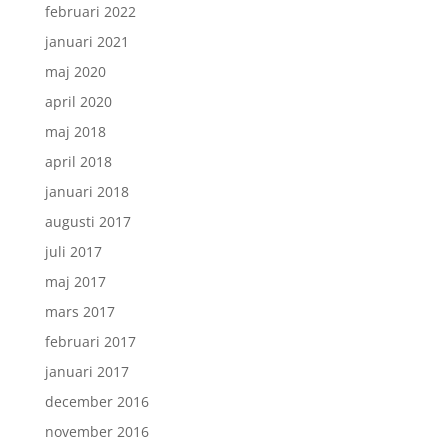
februari 2022
januari 2021
maj 2020
april 2020
maj 2018
april 2018
januari 2018
augusti 2017
juli 2017
maj 2017
mars 2017
februari 2017
januari 2017
december 2016
november 2016