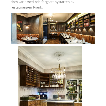
dom varit med och färgsatt nystarten av
restaurangen Frank.