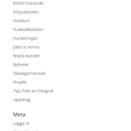
bildN historiskt
Erbjudanden
Fotokurs
Frukostklubben
Funderingar
Jobb vi minns
Nöjda kunder
Nyheter
Okategoriserade
Projekt
Tips från en fotograf
Uppdrag
Meta
Logga in