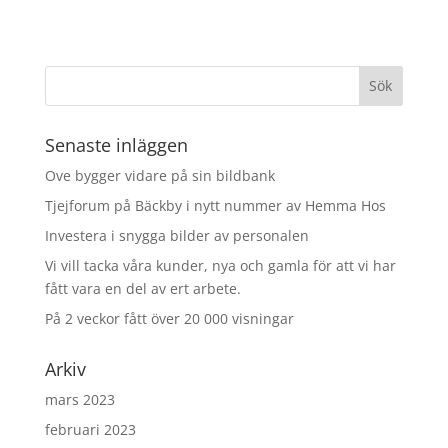
Senaste inläggen
Ove bygger vidare på sin bildbank
Tjejforum på Bäckby i nytt nummer av Hemma Hos
Investera i snygga bilder av personalen
Vi vill tacka våra kunder, nya och gamla för att vi har
fått vara en del av ert arbete.
På 2 veckor fått över 20 000 visningar
Arkiv
mars 2023
februari 2023