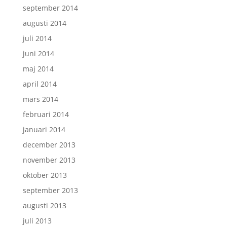
september 2014
augusti 2014
juli 2014
juni 2014
maj 2014
april 2014
mars 2014
februari 2014
januari 2014
december 2013
november 2013
oktober 2013
september 2013
augusti 2013
juli 2013