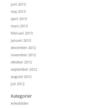
juni 2013
maj 2013
april 2013
mars 2013
februari 2013
januari 2013
december 2012
november 2012
oktober 2012
september 2012
augusti 2012
juli 2012
Kategorier
Arkivbilder