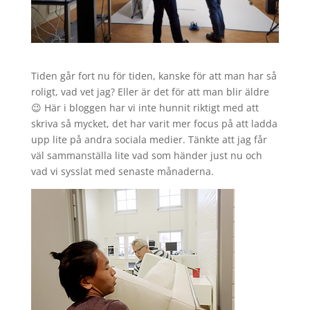
Tiden går fort nu för tiden, kanske för att man har så
roligt, vad vet jag? Eller är det för att man blir äldre
😉 Här i bloggen har vi inte hunnit riktigt med att
skriva så mycket, det har varit mer focus på att ladda
upp lite på andra sociala medier. Tänkte att jag får
väl sammanställa lite vad som händer just nu och
vad vi sysslat med senaste månaderna.