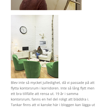
Blev inte så mycket julledighet, då vi passade på att
flytta kontorsrum i korridoren. Inte så lång flytt men
ett bra tillfälle att rensa ut. 19 år i samma
kontorsrum, fanns en hel del roligt att bläddra i.
Tankar finns att vi kanske här i bloggen kan lägga ut