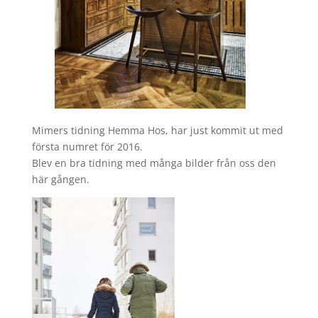
Mimers tidning Hemma Hos, har just kommit ut med
första numret för 2016.
Blev en bra tidning med många bilder från oss den
här gången.