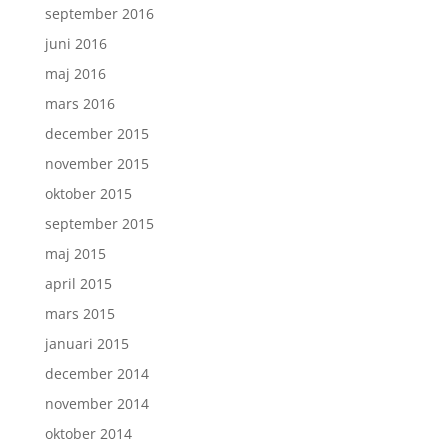
september 2016
juni 2016
maj 2016
mars 2016
december 2015
november 2015
oktober 2015
september 2015
maj 2015
april 2015
mars 2015
januari 2015
december 2014
november 2014
oktober 2014