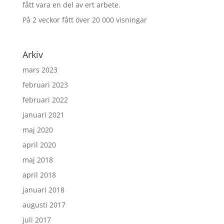
fått vara en del av ert arbete.
På 2 veckor fått över 20 000 visningar
Arkiv
mars 2023
februari 2023
februari 2022
januari 2021
maj 2020
april 2020
maj 2018
april 2018
januari 2018
augusti 2017
juli 2017