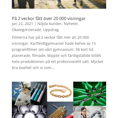
På 2 veckor fått över 20 000 visningar
jan 22, 2021
|
Nöjda kunder
,
Nyheter
,
Okategoriserade
,
Uppdrag
Filmerna har på 2 veckor fått mer än 20 000
visningar. Karlfeldtgymnasiet hade behov av 15
programfilmer om vårt gymnasium. På kort tid
planerade, filmade, klippte och färdigställde bildN
hela produktionen på ett professionellt sätt. Mycket
bra kvalitet och vi som...