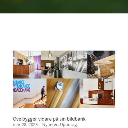
Ove bygger vidare på sin bildbank
mar 28, 2023
|
Nyheter
,
Uppdrag