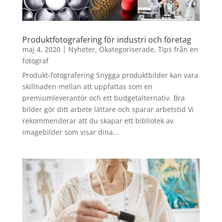
Produktfotografering för industri och företag
maj 4, 2020
|
Nyheter
,
Okategoriserade
,
Tips från en
fotograf
Produkt-fotografering Snygga produktbilder kan vara
skillnaden mellan att uppfattas som en
premiumleverantör och ett budgetalternativ. Bra
bilder gör ditt arbete lättare och sparar arbetstid Vi
rekommenderar att du skapar ett bibliotek av
imagebilder som visar dina...