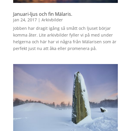
Januari-ljus och fin Mälaris.
jan 24, 2017
|
Arkivbilder
Jobben har dragit igång så smått och ljuset börjar
komma åter. Lite arkivbilder fyller vi på med under
helgerna och här har vi några från Mälarisen som är
perfekt just nu att åka eller promenera på.