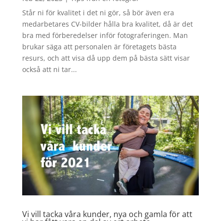
Står ni för kvalitet i det ni gör, så bör även era
medarbetares CV-bilder hålla bra kvalitet, då är det
bra med förberedelser inför fotograferingen. Man
brukar säga att personalen är företagets bästa
resurs, och att visa då upp dem på bästa sätt visar
också att ni tar...
Vi vill tacka våra kunder, nya och gamla för att