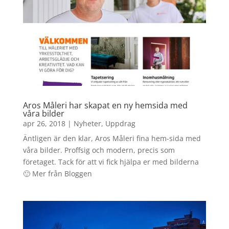
Aros Måleri har skapat en ny hemsida med
våra bilder
apr 26, 2018
|
Nyheter
,
Uppdrag
Äntligen är den klar, Aros Måleri fina hem-sida med
våra bilder. Proffsig och modern, precis som
företaget. Tack för att vi fick hjälpa er med bilderna
🙂 Mer från Bloggen