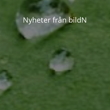
Nyheter från bildN