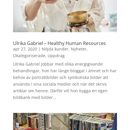
Ulrika Gabriel – Healthy Human Resources
apr 27, 2020
|
Nöjda kunder
,
Nyheter
,
Okategoriserade
,
Uppdrag
Ulrika Gabriel jobbar med olika energigivande
behandlingar, hon har länge bloggat i ämnet och har
behov av porträttbilder och symboliska bilder att
använda i sina sociala medier och när det skrivs
artiklar om henne. Därför vill hon bygga en egen
bildbank med bilder...